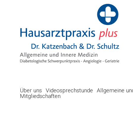
Über uns
Videosprechstunde
Allgemeine un
Mitgliedschaften