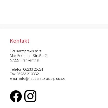
Kontakt
Hausarztpraxis
plus
Max-Friedrich Straße 2a
67227 Frankenthal
Telefon 06233 26231
Fax 06233 319332
Email
info@hausarztpraxis-plus.de