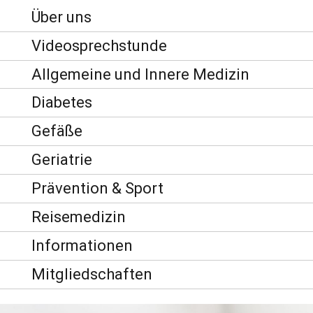
Über uns
Videosprechstunde
Allgemeine und Innere Medizin
Diabetes
Gefäße
Geriatrie
Prävention & Sport
Reisemedizin
Informationen
Mitgliedschaften