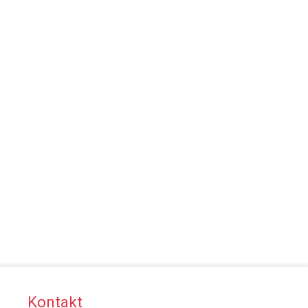
Kontakt