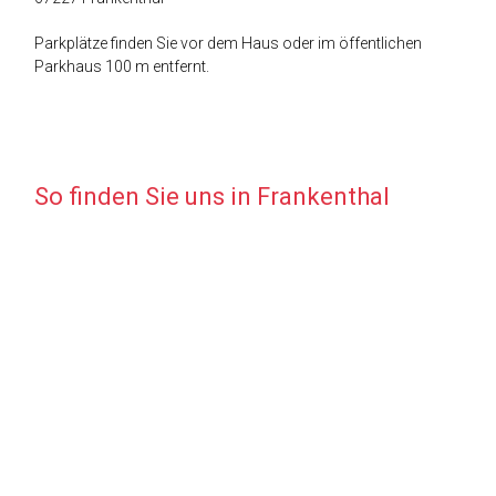
Parkplätze finden Sie vor dem Haus oder im öffentlichen
Parkhaus 100 m entfernt.
So finden Sie uns in Frankenthal