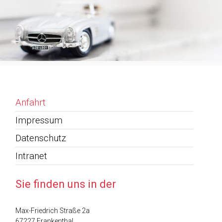
Anfahrt
Impressum
Datenschutz
Intranet
Sie finden uns in der
Max-Friedrich Straße 2a
67227 Frankenthal