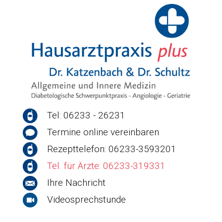
Tel: 06233 - 26231
Termine online vereinbaren
Rezepttelefon: 06233-3593201
Tel. für Ärzte: 06233-319331
Ihre Nachricht
Videosprechstunde